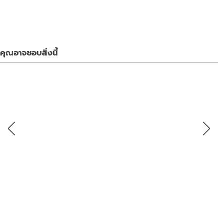
คุณอาจชอบสิ่งนี้