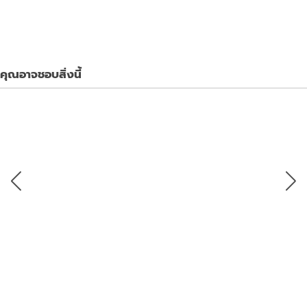
คุณอาจชอบสิ่งนี้