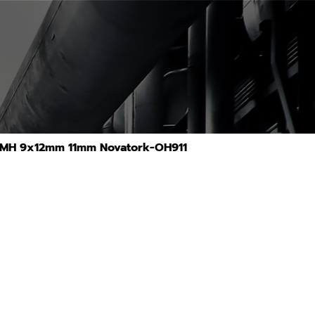
ุ่น GMH 9x12mm 11mm Novatork-OH911