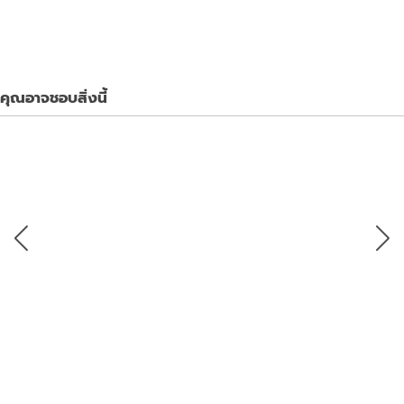
คุณอาจชอบสิ่งนี้