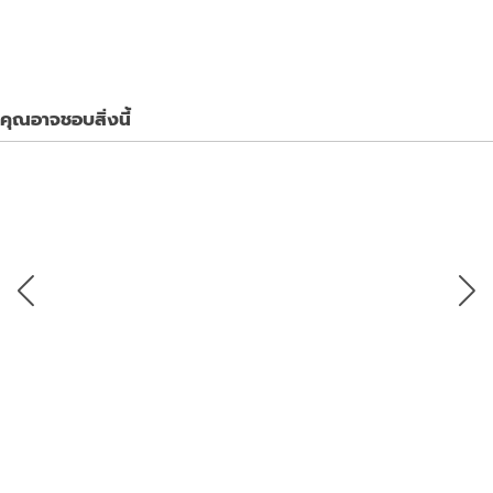
คุณอาจชอบสิ่งนี้