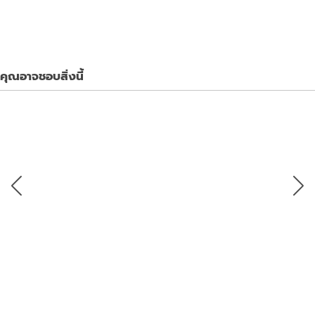
คุณอาจชอบสิ่งนี้